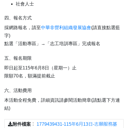
社會人士
四、報名方式
採網路報名，請至
中華非營利組織發展協會
(請直接點選藍
字)
點選「活動專區」→「志工培訓專區」完成報名
五、報名期限
即日起至115年6月8日（星期一）止
限額70名，額滿提前截止
六、活動費用
本活動全程免費，詳細資訊請參閱活動簡章(請點選下方連
結)
附件檔案
：
1779439431-115年6月13日-志願服務基