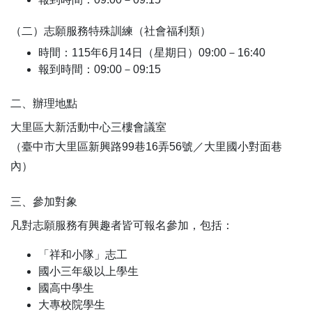
（二）志願服務特殊訓練（社會福利類）
時間：115年6月14日（星期日）09:00－16:40
報到時間：09:00－09:15
二、辦理地點
大里區大新活動中心三樓會議室
（臺中市大里區新興路99巷16弄56號／大里國小對面巷
內）
三、參加對象
凡對志願服務有興趣者皆可報名參加，包括：
「祥和小隊」志工
國小三年級以上學生
國高中學生
大專校院學生