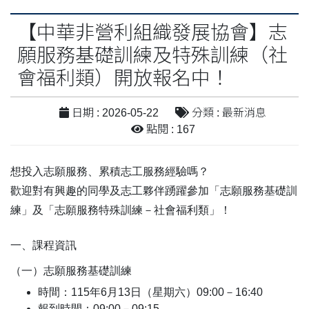
【中華非營利組織發展協會】志
願服務基礎訓練及特殊訓練（社
會福利類）開放報名中！
日期 : 2026-05-22
分類 : 最新消息
點閱 : 167
想投入志願服務、累積志工服務經驗嗎？
歡迎對有興趣的同學及志工夥伴踴躍參加「志願服務基礎訓
練」及「志願服務特殊訓練－社會福利類」！
一、課程資訊
（一）志願服務基礎訓練
時間：115年6月13日（星期六）09:00－16:40
報到時間：09:00－09:15